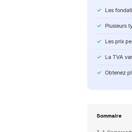
Les fondati
Plusieurs t
Les prix pe
La TVA var
Obtenez pl
Sommaire