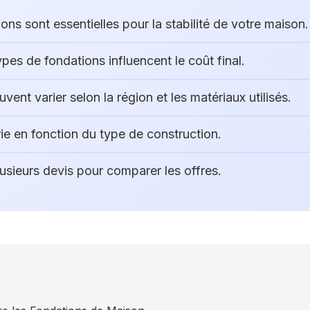
ons sont essentielles pour la stabilité de votre maison.
ypes de fondations influencent le coût final.
uvent varier selon la région et les matériaux utilisés.
ie en fonction du type de construction.
usieurs devis pour comparer les offres.