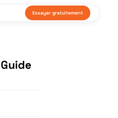
Essayer gratuitement
 Guide