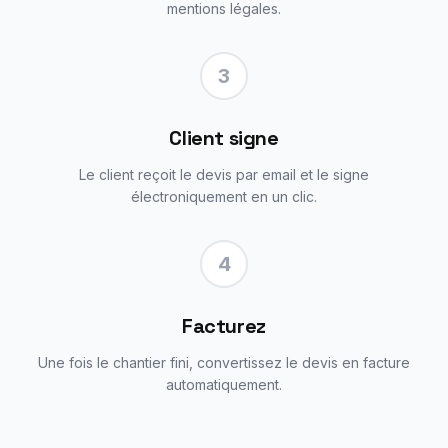
mentions légales.
3
Client signe
Le client reçoit le devis par email et le signe
électroniquement en un clic.
4
Facturez
Une fois le chantier fini, convertissez le devis en facture
automatiquement.