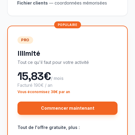
Fichier clients
— coordonnées mémorisées
POPULAIRE
PRO
Illimité
Tout ce qu'il faut pour votre activité
15,83€
/ mois
Facturé 190€ / an
Vous économisez 38€ par an
Commencer maintenant
Tout de l'offre gratuite, plus :