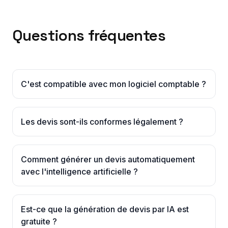
Questions fréquentes
C'est compatible avec mon logiciel comptable ?
Les devis sont-ils conformes légalement ?
Comment générer un devis automatiquement
avec l'intelligence artificielle ?
Est-ce que la génération de devis par IA est
gratuite ?