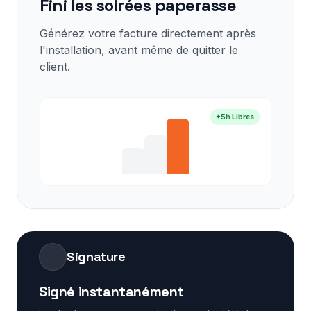
Fini les soirées paperasse
Générez votre facture directement après
l'installation, avant même de quitter le
client.
+5h Libres
Signature
Signé instantanément