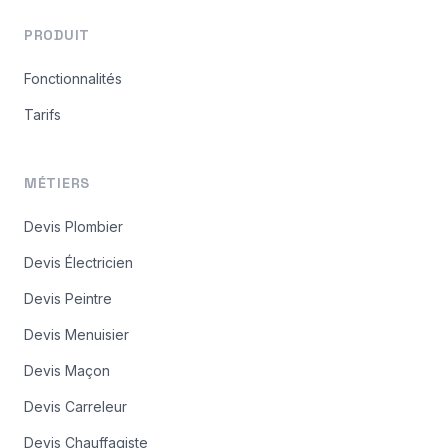
PRODUIT
Fonctionnalités
Tarifs
MÉTIERS
Devis Plombier
Devis Électricien
Devis Peintre
Devis Menuisier
Devis Maçon
Devis Carreleur
Devis Chauffagiste