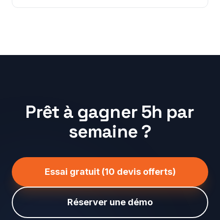
Prêt à gagner 5h par
semaine ?
Essai gratuit (10 devis offerts)
Réserver une démo