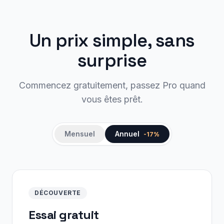
Un prix simple, sans
surprise
Commencez gratuitement, passez Pro quand
vous êtes prêt.
Mensuel
Annuel
-17%
DÉCOUVERTE
Essai gratuit