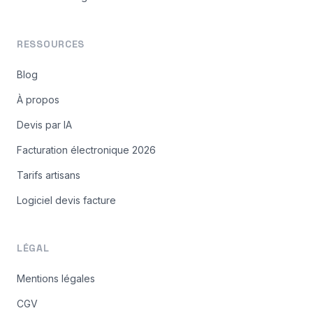
RESSOURCES
Blog
À propos
Devis par IA
Facturation électronique 2026
Tarifs artisans
Logiciel devis facture
LÉGAL
Mentions légales
CGV