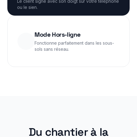
Le client signe avec son doigt sur votre téléphone
ou le sien.
Mode Hors-ligne
Fonctionne parfaitement dans les sous-
sols sans réseau.
Du chantier à la