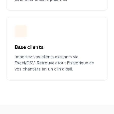
Base clients
Importez vos clients existants via
Excel/CSV. Retrouvez tout l'historique de
vos chantiers en un clin d'œil.