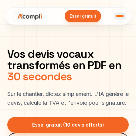
Essai gratuit
Vos devis vocaux
transformés en PDF en
30 secondes
Sur le chantier, dictez simplement. L'IA génère le
devis, calcule la TVA et l'envoie pour signature.
Essai gratuit (10 devis offerts)