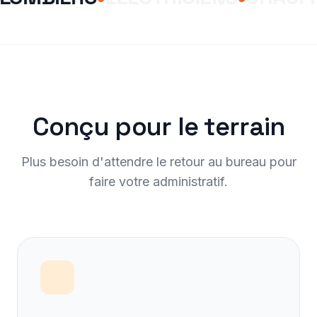
Conçu pour le terrain
Plus besoin d'attendre le retour au bureau pour
faire votre administratif.