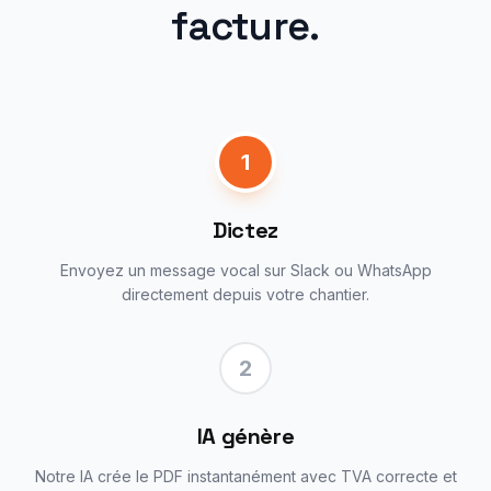
facture.
1
Dictez
Envoyez un message vocal sur Slack ou WhatsApp
directement depuis votre chantier.
2
IA génère
Notre IA crée le PDF instantanément avec TVA correcte et