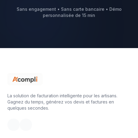
Sans engagement • Sans carte bancaire • Démo
personnalisée de 15 min
La solution de facturation intelligente pour les artisans.
Gagnez du temps, générez vos devis et factures en
quelques secondes.