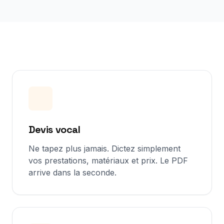
Devis vocal
Ne tapez plus jamais. Dictez simplement
vos prestations, matériaux et prix. Le PDF
arrive dans la seconde.