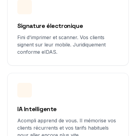
Signature électronique
Fini d'imprimer et scanner. Vos clients
signent sur leur mobile. Juridiquement
conforme eIDAS.
IA Intelligente
Acompli apprend de vous. Il mémorise vos
clients récurrents et vos tarifs habituels
pour aller encore plus vite.