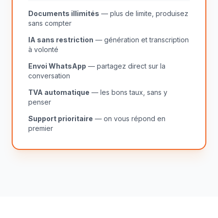
Documents illimités
— plus de limite, produisez
sans compter
IA sans restriction
— génération et transcription
à volonté
Envoi WhatsApp
— partagez direct sur la
conversation
TVA automatique
— les bons taux, sans y
penser
Support prioritaire
— on vous répond en
premier