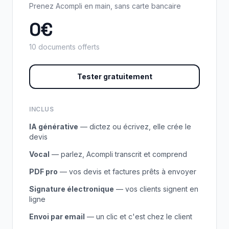
Prenez Acompli en main, sans carte bancaire
0€
10 documents offerts
Tester gratuitement
INCLUS
IA générative
— dictez ou écrivez, elle crée le
devis
Vocal
— parlez, Acompli transcrit et comprend
PDF pro
— vos devis et factures prêts à envoyer
Signature électronique
— vos clients signent en
ligne
Envoi par email
— un clic et c'est chez le client