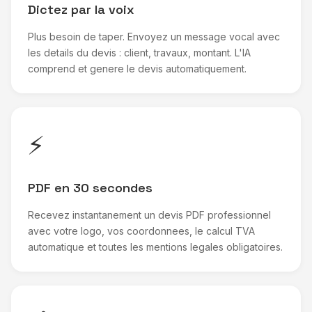
Dictez par la voix
Plus besoin de taper. Envoyez un message vocal avec
les details du devis : client, travaux, montant. L'IA
comprend et genere le devis automatiquement.
⚡
PDF en 30 secondes
Recevez instantanement un devis PDF professionnel
avec votre logo, vos coordonnees, le calcul TVA
automatique et toutes les mentions legales obligatoires.