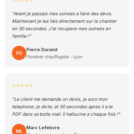
⭐⭐⭐⭐⭐
"Avant je passais mes soirees a faire des devis.
Maintenant je les fais directement sur le chantier
en 30 secondes. J'ai recupere mes soirees en
famille !"
Pierre Durand
PD
Plombier chauffagiste - Lyon
⭐⭐⭐⭐⭐
"Le client me demande un devis, je sors mon
telephone, je dicte, et 30 secondes apres il a le
PDF dans sa boite mail. Il hallucine a chaque fois !"
Marc Lefebvre
ML