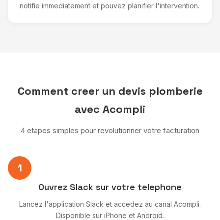
notifie immediatement et pouvez planifier l'intervention.
Comment creer un devis plomberie
avec Acompli
4 etapes simples pour revolutionner votre facturation
1
Ouvrez Slack sur votre telephone
Lancez l'application Slack et accedez au canal Acompli.
Disponible sur iPhone et Android.