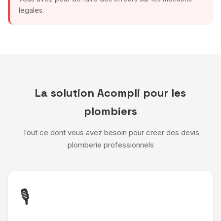
legales.
La solution Acompli pour les
plombiers
Tout ce dont vous avez besoin pour creer des devis
plomberie professionnels
🎙