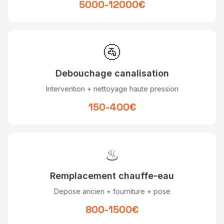
5000-12000€
🚰
Debouchage canalisation
Intervention + nettoyage haute pression
150-400€
♨
Remplacement chauffe-eau
Depose ancien + fourniture + pose
800-1500€