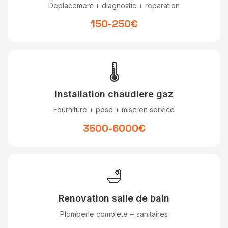
Deplacement + diagnostic + reparation
150-250€
🌡
Installation chaudiere gaz
Fourniture + pose + mise en service
3500-6000€
🛁
Renovation salle de bain
Plomberie complete + sanitaires