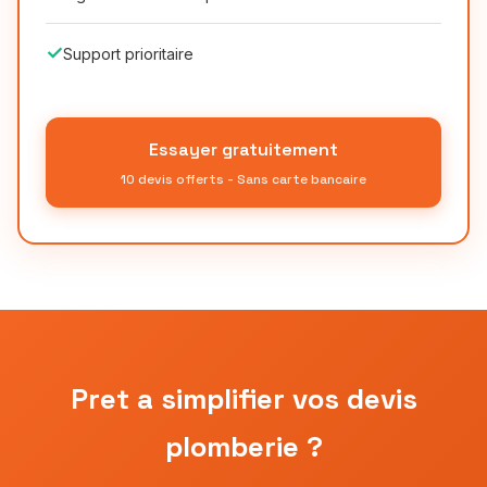
✓
Support prioritaire
Essayer gratuitement
10 devis offerts - Sans carte bancaire
Pret a simplifier vos devis
plomberie ?