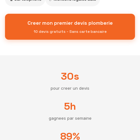
Creer mon premier devis plomberie
10 devis gratuits - Sans carte bancaire
30s
pour creer un devis
5h
gagnees par semaine
89%