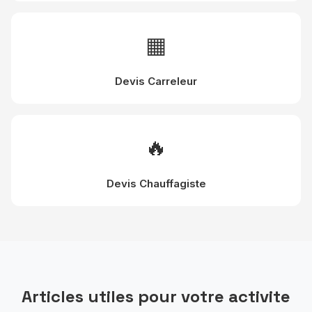
▦
Devis Carreleur
🔥
Devis Chauffagiste
Articles utiles pour votre activite