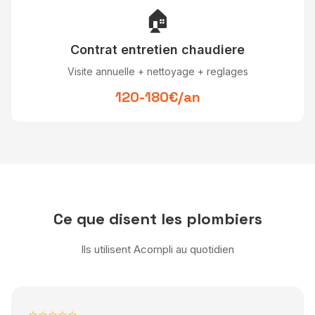
🏠
Contrat entretien chaudiere
Visite annuelle + nettoyage + reglages
120-180€/an
Ce que disent les plombiers
Ils utilisent Acompli au quotidien