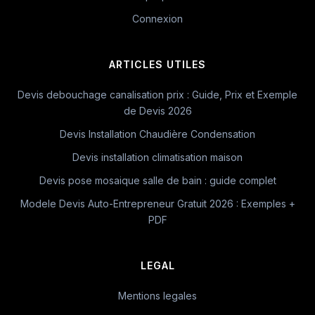
Connexion
ARTICLES UTILES
Devis debouchage canalisation prix : Guide, Prix et Exemple
de Devis 2026
Devis Installation Chaudière Condensation
Devis installation climatisation maison
Devis pose mosaique salle de bain : guide complet
Modele Devis Auto-Entrepreneur Gratuit 2026 : Exemples +
PDF
LEGAL
Mentions legales