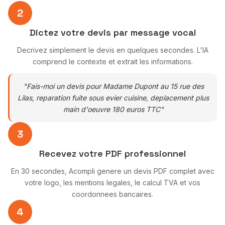
2
Dictez votre devis par message vocal
Decrivez simplement le devis en quelques secondes. L'IA
comprend le contexte et extrait les informations.
"Fais-moi un devis pour Madame Dupont au 15 rue des
Lilas, reparation fuite sous evier cuisine, deplacement plus
main d'oeuvre 180 euros TTC"
3
Recevez votre PDF professionnel
En 30 secondes, Acompli genere un devis PDF complet avec
votre logo, les mentions legales, le calcul TVA et vos
coordonnees bancaires.
4