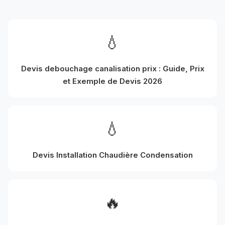
💧
Devis debouchage canalisation prix : Guide, Prix
et Exemple de Devis 2026
💧
Devis Installation Chaudière Condensation
🔥