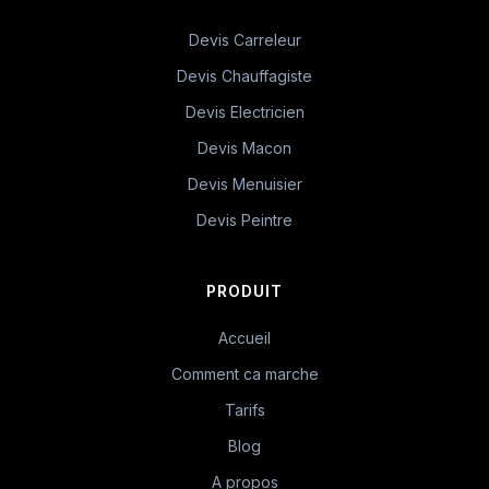
Devis Carreleur
Devis Chauffagiste
Devis Electricien
Devis Macon
Devis Menuisier
Devis Peintre
PRODUIT
Accueil
Comment ca marche
Tarifs
Blog
A propos