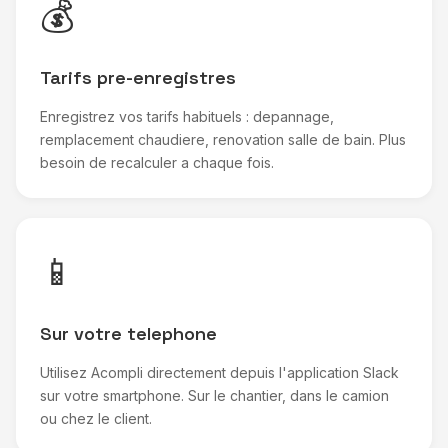
💰
Tarifs pre-enregistres
Enregistrez vos tarifs habituels : depannage,
remplacement chaudiere, renovation salle de bain. Plus
besoin de recalculer a chaque fois.
📱
Sur votre telephone
Utilisez Acompli directement depuis l'application Slack
sur votre smartphone. Sur le chantier, dans le camion
ou chez le client.