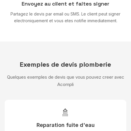
Envoyez au client et faites signer
Partagez le devis par email ou SMS. Le client peut signer
electroniquement et vous etes notifie immediatement.
Exemples de devis plomberie
Quelques exemples de devis que vous pouvez creer avec
Acompli
🚿
Reparation fuite d'eau