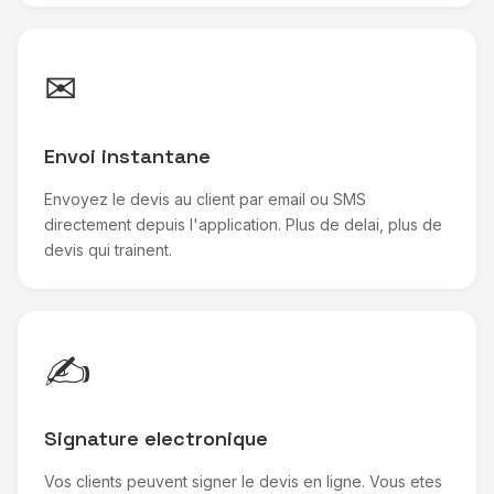
✉
Envoi instantane
Envoyez le devis au client par email ou SMS
directement depuis l'application. Plus de delai, plus de
devis qui trainent.
✍
Signature electronique
Vos clients peuvent signer le devis en ligne. Vous etes