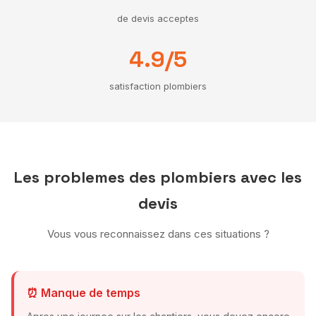
de devis acceptes
4.9/5
satisfaction plombiers
Les problemes des plombiers avec les
devis
Vous vous reconnaissez dans ces situations ?
⏰ Manque de temps