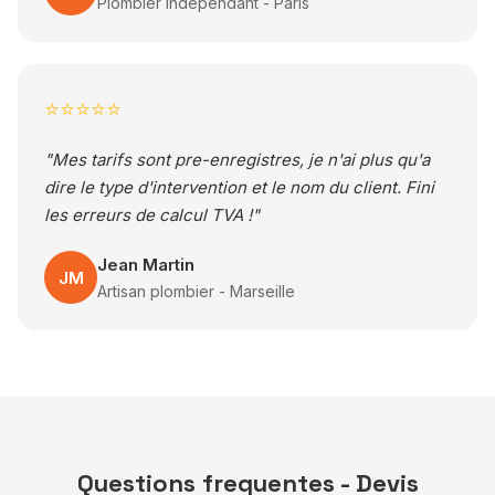
Plombier independant - Paris
⭐⭐⭐⭐⭐
"Mes tarifs sont pre-enregistres, je n'ai plus qu'a
dire le type d'intervention et le nom du client. Fini
les erreurs de calcul TVA !"
Jean Martin
JM
Artisan plombier - Marseille
Questions frequentes - Devis