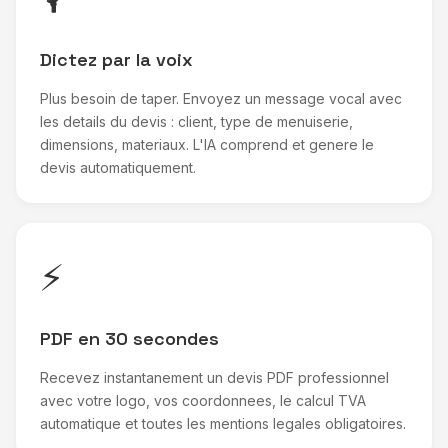
Dictez par la voix
Plus besoin de taper. Envoyez un message vocal avec
les details du devis : client, type de menuiserie,
dimensions, materiaux. L'IA comprend et genere le
devis automatiquement.
⚡
PDF en 30 secondes
Recevez instantanement un devis PDF professionnel
avec votre logo, vos coordonnees, le calcul TVA
automatique et toutes les mentions legales obligatoires.