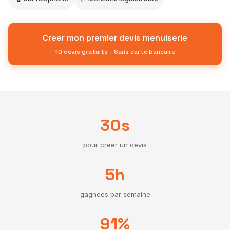
Creer mon premier devis menuiserie
10 devis gratuits - Sans carte bancaire
30s
pour creer un devis
5h
gagnees par semaine
91%