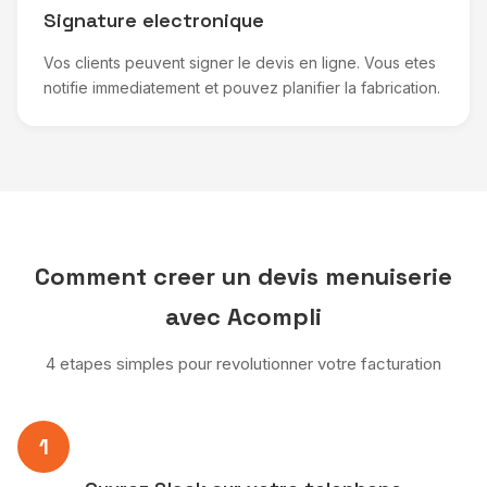
Signature electronique
Vos clients peuvent signer le devis en ligne. Vous etes
notifie immediatement et pouvez planifier la fabrication.
Comment creer un devis menuiserie
avec Acompli
4 etapes simples pour revolutionner votre facturation
1