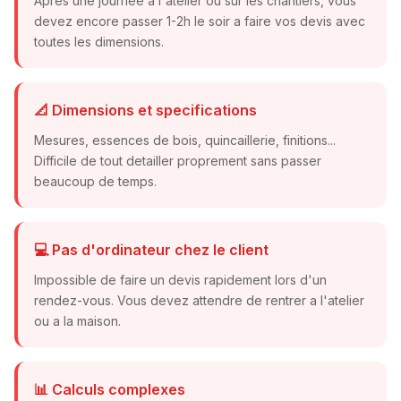
Apres une journee a l'atelier ou sur les chantiers, vous
devez encore passer 1-2h le soir a faire vos devis avec
toutes les dimensions.
📐 Dimensions et specifications
Mesures, essences de bois, quincaillerie, finitions...
Difficile de tout detailler proprement sans passer
beaucoup de temps.
💻 Pas d'ordinateur chez le client
Impossible de faire un devis rapidement lors d'un
rendez-vous. Vous devez attendre de rentrer a l'atelier
ou a la maison.
📊 Calculs complexes