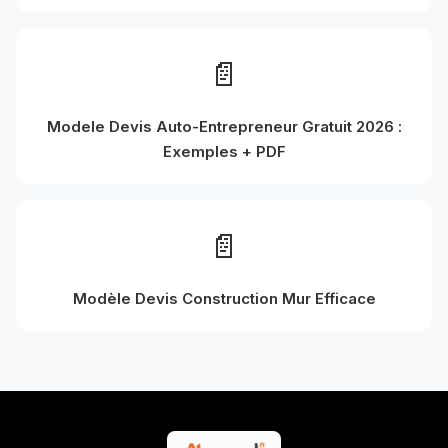
📄
Modele Devis Auto-Entrepreneur Gratuit 2026 :
Exemples + PDF
📄
Modèle Devis Construction Mur Efficace