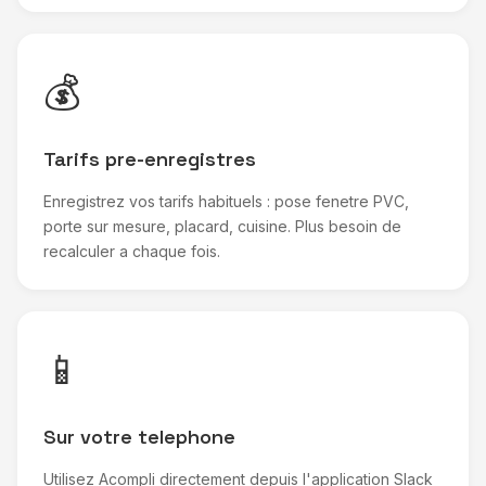
💰
Tarifs pre-enregistres
Enregistrez vos tarifs habituels : pose fenetre PVC,
porte sur mesure, placard, cuisine. Plus besoin de
recalculer a chaque fois.
📱
Sur votre telephone
Utilisez Acompli directement depuis l'application Slack