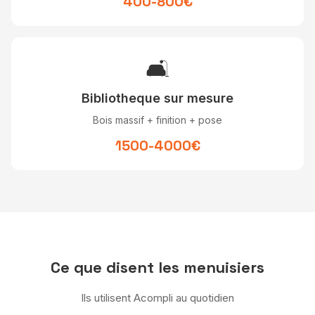
400-800€
🛋
Bibliotheque sur mesure
Bois massif + finition + pose
1500-4000€
Ce que disent les menuisiers
Ils utilisent Acompli au quotidien