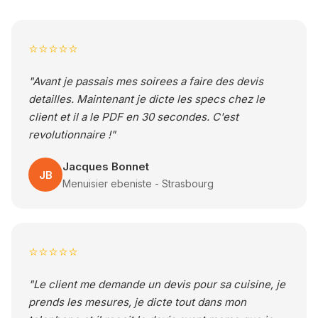
⭐⭐⭐⭐⭐
"Avant je passais mes soirees a faire des devis
detailles. Maintenant je dicte les specs chez le
client et il a le PDF en 30 secondes. C'est
revolutionnaire !"
Jacques Bonnet
JB
Menuisier ebeniste - Strasbourg
⭐⭐⭐⭐⭐
"Le client me demande un devis pour sa cuisine, je
prends les mesures, je dicte tout dans mon