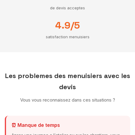
de devis acceptes
4.9/5
satisfaction menuisiers
Les problemes des menuisiers avec les
devis
Vous vous reconnaissez dans ces situations ?
⏰ Manque de temps