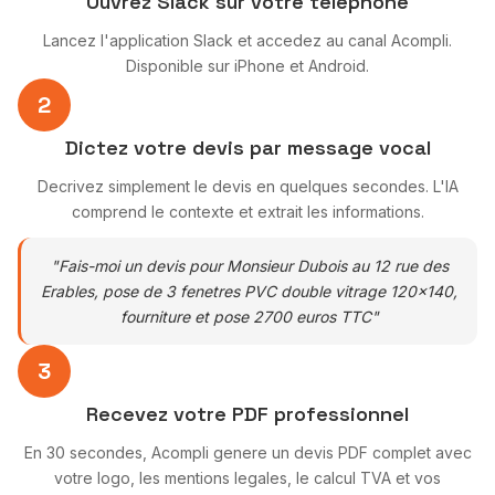
Ouvrez Slack sur votre telephone
Lancez l'application Slack et accedez au canal Acompli.
Disponible sur iPhone et Android.
2
Dictez votre devis par message vocal
Decrivez simplement le devis en quelques secondes. L'IA
comprend le contexte et extrait les informations.
"Fais-moi un devis pour Monsieur Dubois au 12 rue des
Erables, pose de 3 fenetres PVC double vitrage 120x140,
fourniture et pose 2700 euros TTC"
3
Recevez votre PDF professionnel
En 30 secondes, Acompli genere un devis PDF complet avec
votre logo, les mentions legales, le calcul TVA et vos