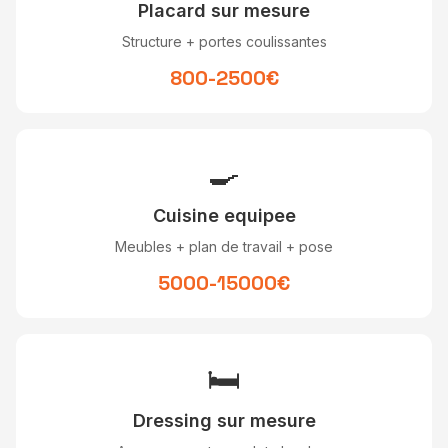
Placard sur mesure
Structure + portes coulissantes
800-2500€
🍳
Cuisine equipee
Meubles + plan de travail + pose
5000-15000€
🛏
Dressing sur mesure