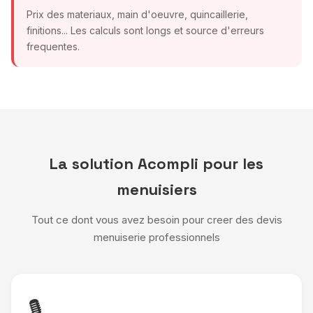
Prix des materiaux, main d'oeuvre, quincaillerie,
finitions... Les calculs sont longs et source d'erreurs
frequentes.
La solution Acompli pour les
menuisiers
Tout ce dont vous avez besoin pour creer des devis
menuiserie professionnels
🎙