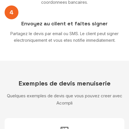
coordonnees bancaires.
4
Envoyez au client et faites signer
Partagez le devis par email ou SMS. Le client peut signer
electroniquement et vous etes notifie immediatement.
Exemples de devis menuiserie
Quelques exemples de devis que vous pouvez creer avec
Acompli