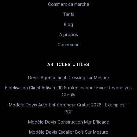
Comment ca marche
Tarifs
Blog
A propos
Connexion
ARTICLES UTILES
Devis Agencement Dressing sur Mesure
Fidelisation Client Artisan : 10 Strategies pour Faire Revenir vos
Clients
Modele Devis Auto-Entrepreneur Gratuit 2026 : Exemples +
PDF
Modèle Devis Construction Mur Efficace
Modèle Devis Escalier Bois Sur Mesure