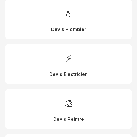
💧
Devis Plombier
⚡
Devis Electricien
🎨
Devis Peintre