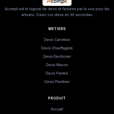
Acompli est le logiciel de devis et factures par la voix pour les
artisans. Creez vos devis en 30 secondes.
METIERS
Devis Carreleur
Devis Chauffagiste
Devis Electricien
Devis Macon
Devis Peintre
Devis Plombier
PRODUIT
Accueil