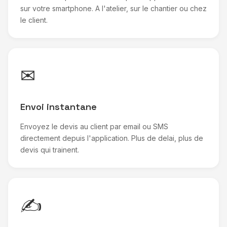
sur votre smartphone. A l'atelier, sur le chantier ou chez
le client.
✉
Envoi instantane
Envoyez le devis au client par email ou SMS
directement depuis l'application. Plus de delai, plus de
devis qui trainent.
✍