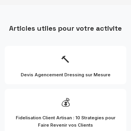
Articles utiles pour votre activite
🔨
Devis Agencement Dressing sur Mesure
💰
Fidelisation Client Artisan : 10 Strategies pour
Faire Revenir vos Clients