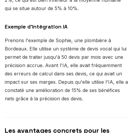
2%, ce qui est bien inférieur à la moyenne humaine
qui se situe autour de 5% à 10%.
Exemple d'Intégration IA
Prenons l'exemple de Sophie, une plombière à
Bordeaux. Elle utilise un système de devis vocal qui lui
permet de traiter jusqu'à 50 devis par mois avec une
précision accrue. Avant l'IA, elle avait fréquemment
des erreurs de calcul dans ses devis, ce qui avait un
impact sur ses marges. Depuis qu'elle utilise l'IA, elle a
constaté une amélioration de 15% de ses bénéfices
nets grâce à la précision des devis.
Les avantages concrets pour les