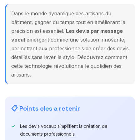
Dans le monde dynamique des artisans du
bâtiment, gagner du temps tout en améliorant la
précision est essentiel.
Les devis par message
vocal
émergent comme une solution innovante,
permettant aux professionnels de créer des devis
détaillés sans lever le stylo. Découvrez comment
cette technologie révolutionne le quotidien des
artisans.
📋 Points cles a retenir
Les devis vocaux simplifient la création de
documents professionnels.