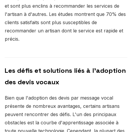
et sont plus enclins à recommander les services de
l'artisan à d'autres. Les études montrent que 70% des
clients satisfaits sont plus susceptibles de
recommander un artisan dont le service est rapide et
précis.
Les défis et solutions liés à l'adoption
des devis vocaux
Bien que l'adoption des devis par message vocal
présente de nombreux avantages, certains artisans
peuvent rencontrer des défis. L'un des principaux
obstacles est la courbe d'apprentissage associée à
toute nouvelle technologie. Cependant, la plupart des