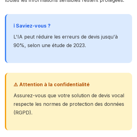
toutes les informations sensibles restent protégées.
ℹ️ Saviez-vous ?
L'IA peut réduire les erreurs de devis jusqu'à
90%, selon une étude de 2023.
⚠️ Attention à la confidentialité
Assurez-vous que votre solution de devis vocal
respecte les normes de protection des données
(RGPD).