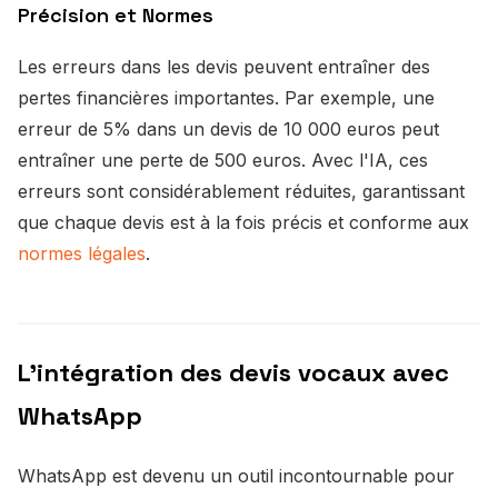
Précision et Normes
Les erreurs dans les devis peuvent entraîner des
pertes financières importantes. Par exemple, une
erreur de 5% dans un devis de 10 000 euros peut
entraîner une perte de 500 euros. Avec l'IA, ces
erreurs sont considérablement réduites, garantissant
que chaque devis est à la fois précis et conforme aux
normes légales
.
L'intégration des devis vocaux avec
WhatsApp
WhatsApp est devenu un outil incontournable pour