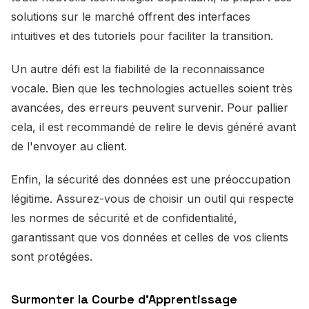
solutions sur le marché offrent des interfaces
intuitives et des tutoriels pour faciliter la transition.
Un autre défi est la fiabilité de la reconnaissance
vocale. Bien que les technologies actuelles soient très
avancées, des erreurs peuvent survenir. Pour pallier
cela, il est recommandé de relire le devis généré avant
de l'envoyer au client.
Enfin, la sécurité des données est une préoccupation
légitime. Assurez-vous de choisir un outil qui respecte
les normes de sécurité et de confidentialité,
garantissant que vos données et celles de vos clients
sont protégées.
Surmonter la Courbe d'Apprentissage