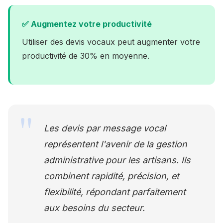
✅ Augmentez votre productivité
Utiliser des devis vocaux peut augmenter votre
productivité de 30% en moyenne.
Les devis par message vocal
représentent l'avenir de la gestion
administrative pour les artisans. Ils
combinent rapidité, précision, et
flexibilité, répondant parfaitement
aux besoins du secteur.