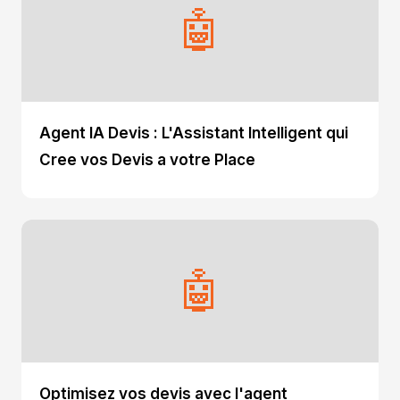
🤖
Agent IA Devis : L'Assistant Intelligent qui
Cree vos Devis a votre Place
🤖
Optimisez vos devis avec l'agent