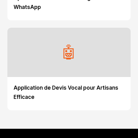
WhatsApp
🤖
Application de Devis Vocal pour Artisans
Efficace