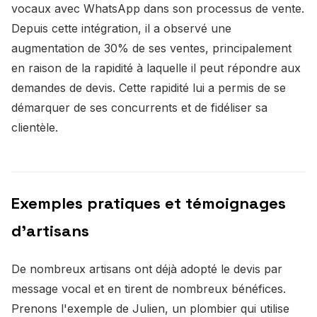
vocaux avec WhatsApp dans son processus de vente.
Depuis cette intégration, il a observé une
augmentation de 30% de ses ventes, principalement
en raison de la rapidité à laquelle il peut répondre aux
demandes de devis. Cette rapidité lui a permis de se
démarquer de ses concurrents et de fidéliser sa
clientèle.
Exemples pratiques et témoignages
d'artisans
De nombreux artisans ont déjà adopté le devis par
message vocal et en tirent de nombreux bénéfices.
Prenons l'exemple de Julien, un plombier qui utilise