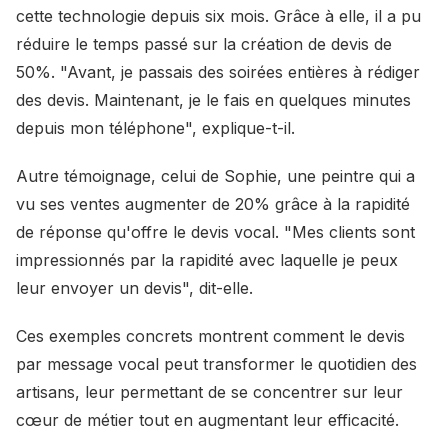
cette technologie depuis six mois. Grâce à elle, il a pu
réduire le temps passé sur la création de devis de
50%. "Avant, je passais des soirées entières à rédiger
des devis. Maintenant, je le fais en quelques minutes
depuis mon téléphone", explique-t-il.
Autre témoignage, celui de Sophie, une peintre qui a
vu ses ventes augmenter de 20% grâce à la rapidité
de réponse qu'offre le devis vocal. "Mes clients sont
impressionnés par la rapidité avec laquelle je peux
leur envoyer un devis", dit-elle.
Ces exemples concrets montrent comment le devis
par message vocal peut transformer le quotidien des
artisans, leur permettant de se concentrer sur leur
cœur de métier tout en augmentant leur efficacité.