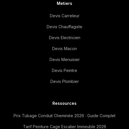
Metiers
Devis Carreleur
Devis Chauffagiste
Devis Electricien
Devis Macon
Devis Menuisier
Devis Peintre
Devis Plombier
Ressources
Prix Tubage Conduit Cheminée 2026 : Guide Complet
Tarif Peinture Cage Escalier Immeuble 2026