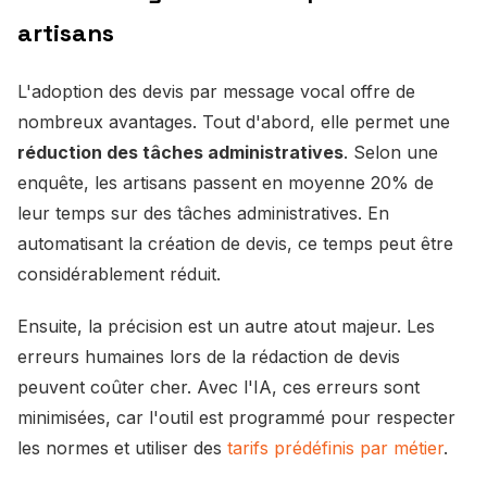
artisans
L'adoption des devis par message vocal offre de
nombreux avantages. Tout d'abord, elle permet une
réduction des tâches administratives
. Selon une
enquête, les artisans passent en moyenne 20% de
leur temps sur des tâches administratives. En
automatisant la création de devis, ce temps peut être
considérablement réduit.
Ensuite, la précision est un autre atout majeur. Les
erreurs humaines lors de la rédaction de devis
peuvent coûter cher. Avec l'IA, ces erreurs sont
minimisées, car l'outil est programmé pour respecter
les normes et utiliser des
tarifs prédéfinis par métier
.