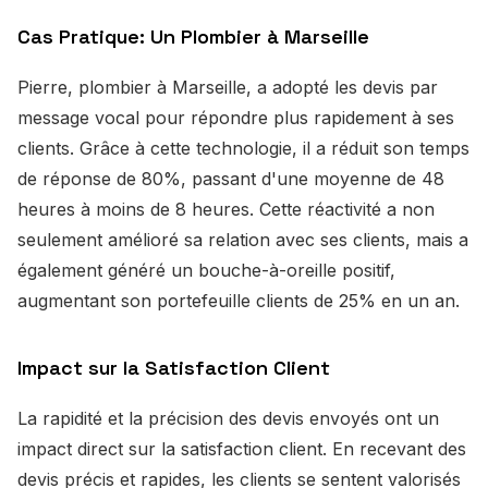
Cas Pratique: Un Plombier à Marseille
Pierre, plombier à Marseille, a adopté les devis par
message vocal pour répondre plus rapidement à ses
clients. Grâce à cette technologie, il a réduit son temps
de réponse de 80%, passant d'une moyenne de 48
heures à moins de 8 heures. Cette réactivité a non
seulement amélioré sa relation avec ses clients, mais a
également généré un bouche-à-oreille positif,
augmentant son portefeuille clients de 25% en un an.
Impact sur la Satisfaction Client
La rapidité et la précision des devis envoyés ont un
impact direct sur la satisfaction client. En recevant des
devis précis et rapides, les clients se sentent valorisés