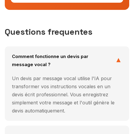
Questions frequentes
Comment fonctionne un devis par
▼
message vocal ?
Un devis par message vocal utilise l'IA pour
transformer vos instructions vocales en un
devis écrit professionnel. Vous enregistrez
simplement votre message et l'outil génère le
devis automatiquement.