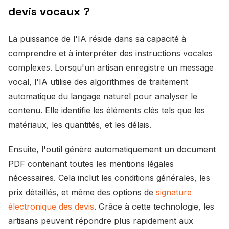
devis vocaux ?
La puissance de l'IA réside dans sa capacité à
comprendre et à interpréter des instructions vocales
complexes. Lorsqu'un artisan enregistre un message
vocal, l'IA utilise des algorithmes de traitement
automatique du langage naturel pour analyser le
contenu. Elle identifie les éléments clés tels que les
matériaux, les quantités, et les délais.
Ensuite, l'outil génère automatiquement un document
PDF contenant toutes les mentions légales
nécessaires. Cela inclut les conditions générales, les
prix détaillés, et même des options de
signature
électronique des devis
. Grâce à cette technologie, les
artisans peuvent répondre plus rapidement aux