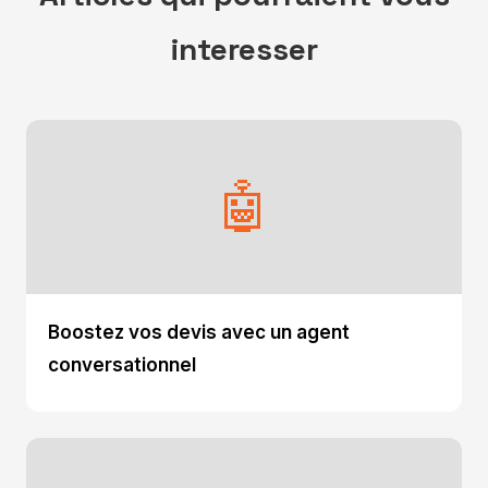
interesser
🤖
Boostez vos devis avec un agent
conversationnel