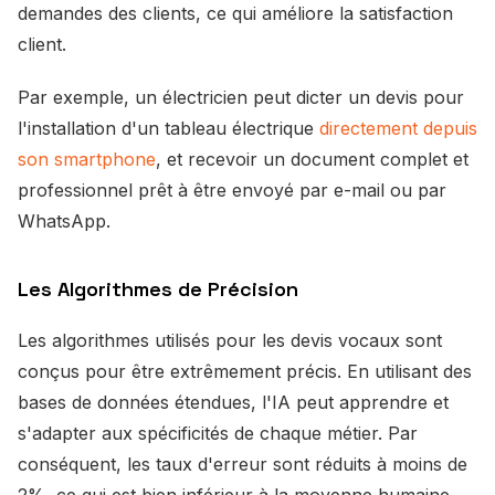
demandes des clients, ce qui améliore la satisfaction
client.
Par exemple, un électricien peut dicter un devis pour
l'installation d'un tableau électrique
directement depuis
son smartphone
, et recevoir un document complet et
professionnel prêt à être envoyé par e-mail ou par
WhatsApp.
Les Algorithmes de Précision
Les algorithmes utilisés pour les devis vocaux sont
conçus pour être extrêmement précis. En utilisant des
bases de données étendues, l'IA peut apprendre et
s'adapter aux spécificités de chaque métier. Par
conséquent, les taux d'erreur sont réduits à moins de