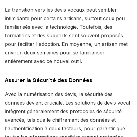
La transition vers les devis vocaux peut sembler
intimidante pour certains artisans, surtout ceux peu
familiarisés avec la technologie. Toutefois, des
formations et des supports sont souvent proposés
pour faciliter l'adoption. En moyenne, un artisan met
environ deux semaines pour se familiariser
entièrement avec ce nouvel outil.
Assurer la Sécurité des Données
Avec la numérisation des devis, la sécurité des
données devient cruciale. Les solutions de devis vocal
intègrent généralement des protocoles de sécurité
avancés, tels que le chiffrement des données et
l'authentification à deux facteurs, pour garantir que