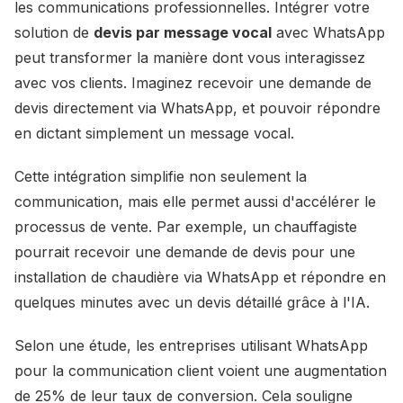
les communications professionnelles. Intégrer votre
solution de
devis par message vocal
avec WhatsApp
peut transformer la manière dont vous interagissez
avec vos clients. Imaginez recevoir une demande de
devis directement via WhatsApp, et pouvoir répondre
en dictant simplement un message vocal.
Cette intégration simplifie non seulement la
communication, mais elle permet aussi d'accélérer le
processus de vente. Par exemple, un chauffagiste
pourrait recevoir une demande de devis pour une
installation de chaudière via WhatsApp et répondre en
quelques minutes avec un devis détaillé grâce à l'IA.
Selon une étude, les entreprises utilisant WhatsApp
pour la communication client voient une augmentation
de 25% de leur taux de conversion. Cela souligne