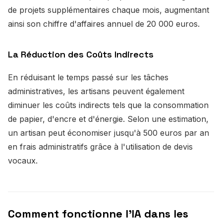
de projets supplémentaires chaque mois, augmentant
ainsi son chiffre d'affaires annuel de 20 000 euros.
La Réduction des Coûts Indirects
En réduisant le temps passé sur les tâches
administratives, les artisans peuvent également
diminuer les coûts indirects tels que la consommation
de papier, d'encre et d'énergie. Selon une estimation,
un artisan peut économiser jusqu'à 500 euros par an
en frais administratifs grâce à l'utilisation de devis
vocaux.
Comment fonctionne l'IA dans les