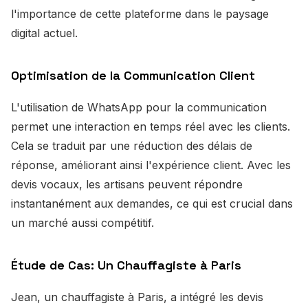
l'importance de cette plateforme dans le paysage
digital actuel.
Optimisation de la Communication Client
L'utilisation de WhatsApp pour la communication
permet une interaction en temps réel avec les clients.
Cela se traduit par une réduction des délais de
réponse, améliorant ainsi l'expérience client. Avec les
devis vocaux, les artisans peuvent répondre
instantanément aux demandes, ce qui est crucial dans
un marché aussi compétitif.
Étude de Cas: Un Chauffagiste à Paris
Jean, un chauffagiste à Paris, a intégré les devis