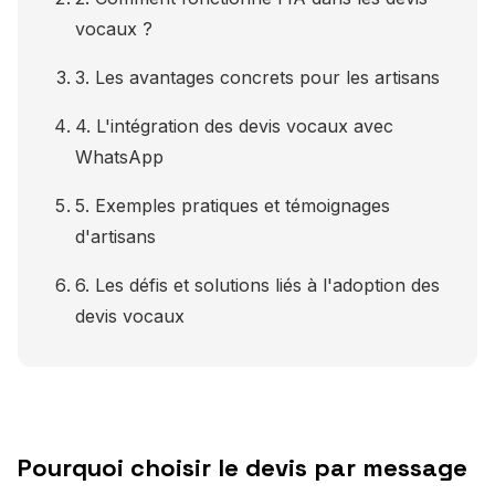
vocaux ?
3. Les avantages concrets pour les artisans
4. L'intégration des devis vocaux avec
WhatsApp
5. Exemples pratiques et témoignages
d'artisans
6. Les défis et solutions liés à l'adoption des
devis vocaux
Pourquoi choisir le devis par message