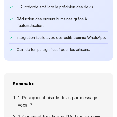
L'IA intégrée améliore la précision des devis.
Réduction des erreurs humaines grâce à
l'automatisation.
Intégration facile avec des outils comme WhatsApp.
Gain de temps significatif pour les artisans.
Sommaire
1. Pourquoi choisir le devis par message
vocal ?
2. Comment fonctionne l'IA dans les devis