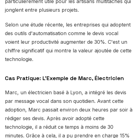
particulièrement utile pour les artisans multitâches qui
jonglent entre plusieurs projets.
Selon une étude récente, les entreprises qui adoptent
des outils d'automatisation comme le devis vocal
voient leur productivité augmenter de 30%. C'est un
chiffre significatif qui montre la valeur ajoutée de cette
technologie.
Cas Pratique: L'Exemple de Marc, Électricien
Marc, un électricien basé à Lyon, a intégré les devis
par message vocal dans son quotidien. Avant cette
adoption, Marc passait environ deux heures par soir à
rédiger ses devis. Après avoir adopté cette
technologie, il a réduit ce temps à moins de 30
minutes. Grâce à cela, il a pu prendre en charge 15%