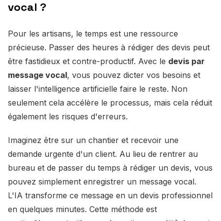
vocal ?
Pour les artisans, le temps est une ressource
précieuse. Passer des heures à rédiger des devis peut
être fastidieux et contre-productif. Avec le
devis par
message vocal
, vous pouvez dicter vos besoins et
laisser l'intelligence artificielle faire le reste. Non
seulement cela accélère le processus, mais cela réduit
également les risques d'erreurs.
Imaginez être sur un chantier et recevoir une
demande urgente d'un client. Au lieu de rentrer au
bureau et de passer du temps à rédiger un devis, vous
pouvez simplement enregistrer un message vocal.
L'IA transforme ce message en un devis professionnel
en quelques minutes. Cette méthode est