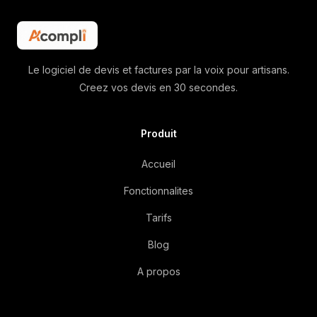
Le logiciel de devis et factures par la voix pour artisans.
Creez vos devis en 30 secondes.
Produit
Accueil
Fonctionnalites
Tarifs
Blog
A propos