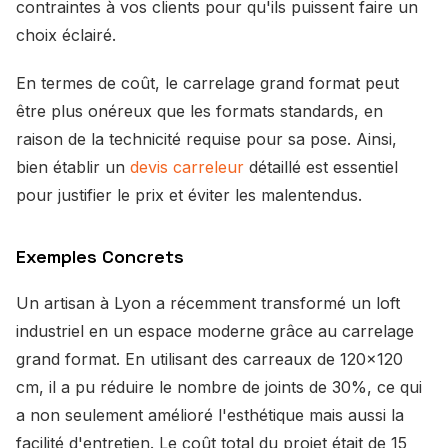
contraintes à vos clients pour qu'ils puissent faire un
choix éclairé.
En termes de coût, le carrelage grand format peut
être plus onéreux que les formats standards, en
raison de la technicité requise pour sa pose. Ainsi,
bien établir un
devis carreleur
détaillé est essentiel
pour justifier le prix et éviter les malentendus.
Exemples Concrets
Un artisan à Lyon a récemment transformé un loft
industriel en un espace moderne grâce au carrelage
grand format. En utilisant des carreaux de 120x120
cm, il a pu réduire le nombre de joints de 30%, ce qui
a non seulement amélioré l'esthétique mais aussi la
facilité d'entretien. Le coût total du projet était de 15