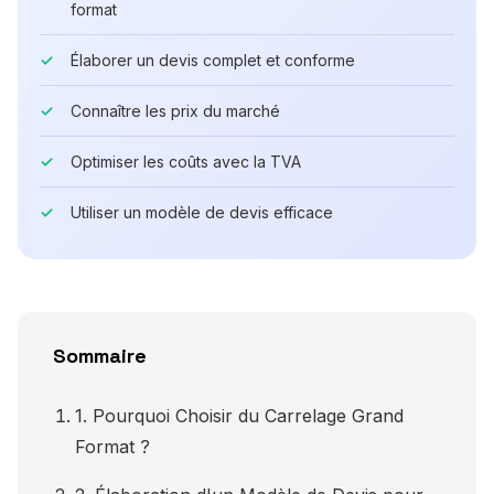
format
Élaborer un devis complet et conforme
Connaître les prix du marché
Optimiser les coûts avec la TVA
Utiliser un modèle de devis efficace
Sommaire
1. Pourquoi Choisir du Carrelage Grand
Format ?