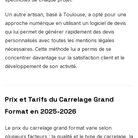
Un autre artisan, basé à Toulouse, a opté pour une
approche numérique en utilisant un logiciel de devis
qui lui permet de générer rapidement des devis
personnalisés avec toutes les mentions légales
nécessaires. Cette méthode lui a permis de se
concentrer davantage sur la satisfaction client et le
développement de son activité.
Prix et Tarifs du Carrelage Grand
Format en 2025-2026
Le prix du carrelage grand format varie selon
plusieurs facteurs : la qualité et le type de carrelage, la