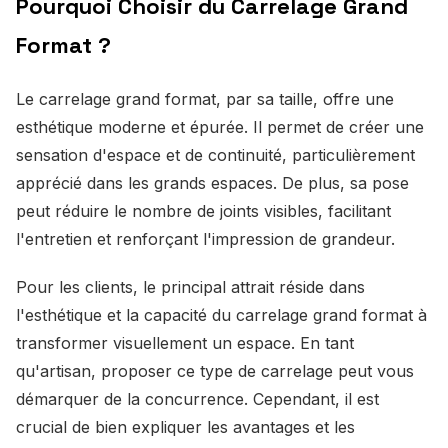
Pourquoi Choisir du Carrelage Grand
Format ?
Le carrelage grand format, par sa taille, offre une
esthétique moderne et épurée. Il permet de créer une
sensation d'espace et de continuité, particulièrement
apprécié dans les grands espaces. De plus, sa pose
peut réduire le nombre de joints visibles, facilitant
l'entretien et renforçant l'impression de grandeur.
Pour les clients, le principal attrait réside dans
l'esthétique et la capacité du carrelage grand format à
transformer visuellement un espace. En tant
qu'artisan, proposer ce type de carrelage peut vous
démarquer de la concurrence. Cependant, il est
crucial de bien expliquer les avantages et les