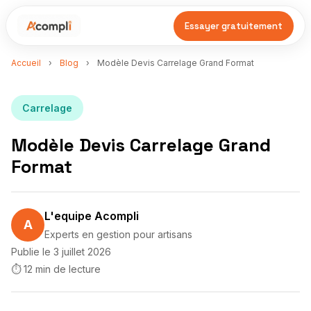
Essayer gratuitement
Accueil
›
Blog
›
Modèle Devis Carrelage Grand Format
Carrelage
Modèle Devis Carrelage Grand
Format
L'equipe Acompli
A
Experts en gestion pour artisans
Publie le 3 juillet 2026
⏱ 12 min de lecture