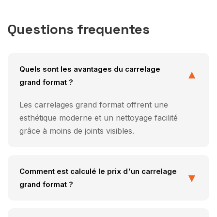
Questions frequentes
Quels sont les avantages du carrelage
▼
grand format ?
Les carrelages grand format offrent une
esthétique moderne et un nettoyage facilité
grâce à moins de joints visibles.
Comment est calculé le prix d'un carrelage
▼
grand format ?
Le prix dépend des matériaux, de la surface à