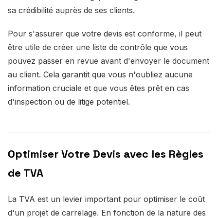
sa crédibilité auprès de ses clients.
Pour s'assurer que votre devis est conforme, il peut
être utile de créer une liste de contrôle que vous
pouvez passer en revue avant d'envoyer le document
au client. Cela garantit que vous n'oubliez aucune
information cruciale et que vous êtes prêt en cas
d'inspection ou de litige potentiel.
Optimiser Votre Devis avec les Règles
de TVA
La TVA est un levier important pour optimiser le coût
d'un projet de carrelage. En fonction de la nature des