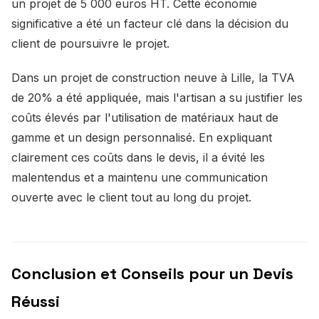
un projet de 5 000 euros HT. Cette économie
significative a été un facteur clé dans la décision du
client de poursuivre le projet.
Dans un projet de construction neuve à Lille, la TVA
de 20% a été appliquée, mais l'artisan a su justifier les
coûts élevés par l'utilisation de matériaux haut de
gamme et un design personnalisé. En expliquant
clairement ces coûts dans le devis, il a évité les
malentendus et a maintenu une communication
ouverte avec le client tout au long du projet.
Conclusion et Conseils pour un Devis
Réussi