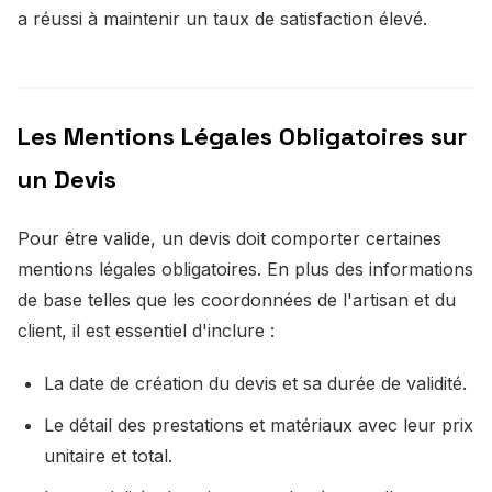
a réussi à maintenir un taux de satisfaction élevé.
Les Mentions Légales Obligatoires sur
un Devis
Pour être valide, un devis doit comporter certaines
mentions légales obligatoires. En plus des informations
de base telles que les coordonnées de l'artisan et du
client, il est essentiel d'inclure :
La date de création du devis et sa durée de validité.
Le détail des prestations et matériaux avec leur prix
unitaire et total.