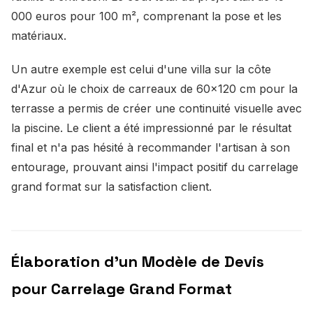
000 euros pour 100 m², comprenant la pose et les
matériaux.
Un autre exemple est celui d'une villa sur la côte
d'Azur où le choix de carreaux de 60x120 cm pour la
terrasse a permis de créer une continuité visuelle avec
la piscine. Le client a été impressionné par le résultat
final et n'a pas hésité à recommander l'artisan à son
entourage, prouvant ainsi l'impact positif du carrelage
grand format sur la satisfaction client.
Élaboration d'un Modèle de Devis
pour Carrelage Grand Format