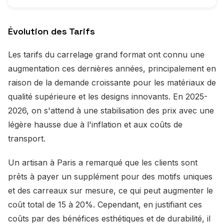
Évolution des Tarifs
Les tarifs du carrelage grand format ont connu une
augmentation ces dernières années, principalement en
raison de la demande croissante pour les matériaux de
qualité supérieure et les designs innovants. En 2025-
2026, on s'attend à une stabilisation des prix avec une
légère hausse due à l'inflation et aux coûts de
transport.
Un artisan à Paris a remarqué que les clients sont
prêts à payer un supplément pour des motifs uniques
et des carreaux sur mesure, ce qui peut augmenter le
coût total de 15 à 20%. Cependant, en justifiant ces
coûts par des bénéfices esthétiques et de durabilité, il