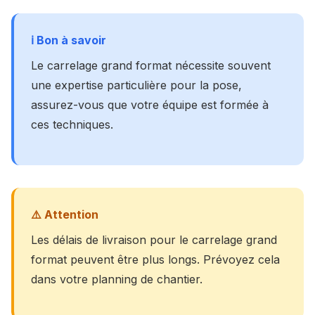
ℹ️ Bon à savoir
Le carrelage grand format nécessite souvent
une expertise particulière pour la pose,
assurez-vous que votre équipe est formée à
ces techniques.
⚠️ Attention
Les délais de livraison pour le carrelage grand
format peuvent être plus longs. Prévoyez cela
dans votre planning de chantier.