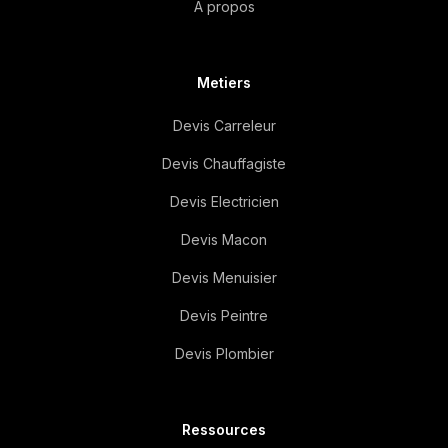
A propos
Metiers
Devis Carreleur
Devis Chauffagiste
Devis Electricien
Devis Macon
Devis Menuisier
Devis Peintre
Devis Plombier
Ressources