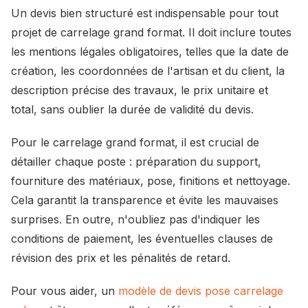
Un devis bien structuré est indispensable pour tout
projet de carrelage grand format. Il doit inclure toutes
les mentions légales obligatoires, telles que la date de
création, les coordonnées de l'artisan et du client, la
description précise des travaux, le prix unitaire et
total, sans oublier la durée de validité du devis.
Pour le carrelage grand format, il est crucial de
détailler chaque poste : préparation du support,
fourniture des matériaux, pose, finitions et nettoyage.
Cela garantit la transparence et évite les mauvaises
surprises. En outre, n'oubliez pas d'indiquer les
conditions de paiement, les éventuelles clauses de
révision des prix et les pénalités de retard.
Pour vous aider, un
modèle de devis pose carrelage