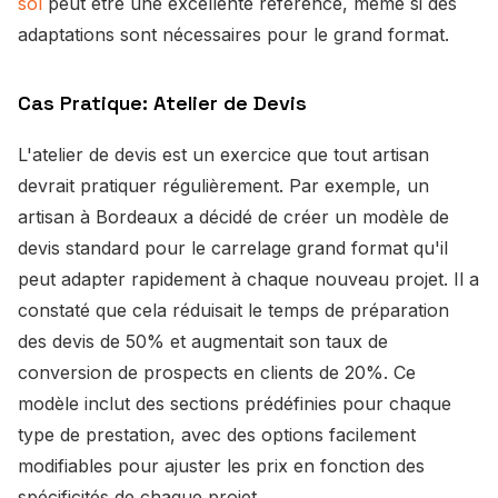
sol
peut être une excellente référence, même si des
adaptations sont nécessaires pour le grand format.
Cas Pratique: Atelier de Devis
L'atelier de devis est un exercice que tout artisan
devrait pratiquer régulièrement. Par exemple, un
artisan à Bordeaux a décidé de créer un modèle de
devis standard pour le carrelage grand format qu'il
peut adapter rapidement à chaque nouveau projet. Il a
constaté que cela réduisait le temps de préparation
des devis de 50% et augmentait son taux de
conversion de prospects en clients de 20%. Ce
modèle inclut des sections prédéfinies pour chaque
type de prestation, avec des options facilement
modifiables pour ajuster les prix en fonction des
spécificités de chaque projet.