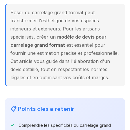
Poser du carrelage grand format peut
transformer l'esthétique de vos espaces
intérieurs et extérieurs. Pour les artisans
spécialisés, créer un
modèle de devis pour
carrelage grand format
est essentiel pour
fournir une estimation précise et professionnelle.
Cet article vous guide dans l'élaboration d'un
devis détaillé, tout en respectant les normes
légales et en optimisant vos coûts et marges.
📋 Points cles a retenir
Comprendre les spécificités du carrelage grand