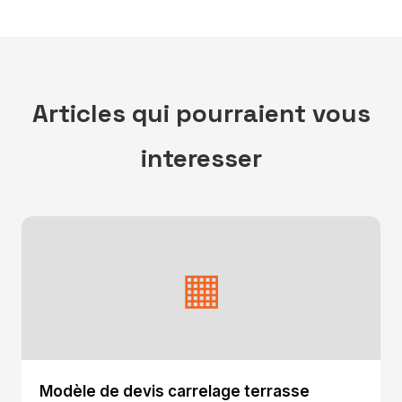
Articles qui pourraient vous
interesser
▦
Modèle de devis carrelage terrasse