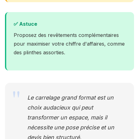
✅ Astuce
Proposez des revêtements complémentaires
pour maximiser votre chiffre d'affaires, comme
des plinthes assorties.
Le carrelage grand format est un
choix audacieux qui peut
transformer un espace, mais il
nécessite une pose précise et un
devis bien structuré.