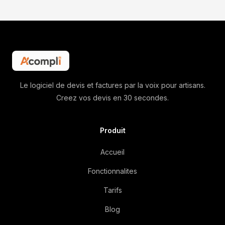
Le logiciel de devis et factures par la voix pour artisans.
Creez vos devis en 30 secondes.
Produit
Accueil
Fonctionnalites
Tarifs
Blog