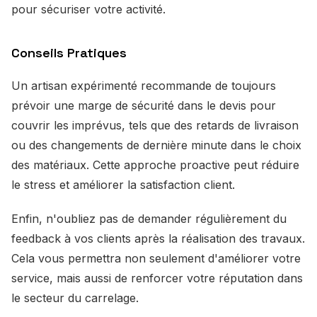
pour sécuriser votre activité.
Conseils Pratiques
Un artisan expérimenté recommande de toujours
prévoir une marge de sécurité dans le devis pour
couvrir les imprévus, tels que des retards de livraison
ou des changements de dernière minute dans le choix
des matériaux. Cette approche proactive peut réduire
le stress et améliorer la satisfaction client.
Enfin, n'oubliez pas de demander régulièrement du
feedback à vos clients après la réalisation des travaux.
Cela vous permettra non seulement d'améliorer votre
service, mais aussi de renforcer votre réputation dans
le secteur du carrelage.