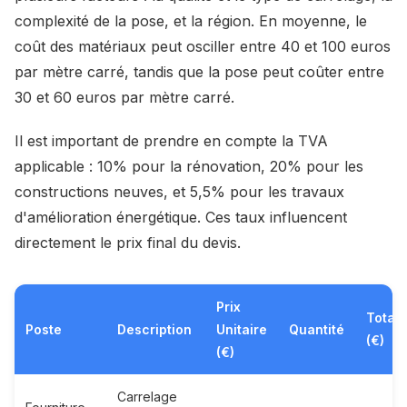
complexité de la pose, et la région. En moyenne, le
coût des matériaux peut osciller entre 40 et 100 euros
par mètre carré, tandis que la pose peut coûter entre
30 et 60 euros par mètre carré.
Il est important de prendre en compte la TVA
applicable : 10% pour la rénovation, 20% pour les
constructions neuves, et 5,5% pour les travaux
d'amélioration énergétique. Ces taux influencent
directement le prix final du devis.
Prix
Total
Poste
Description
Unitaire
Quantité
(€)
(€)
Carrelage