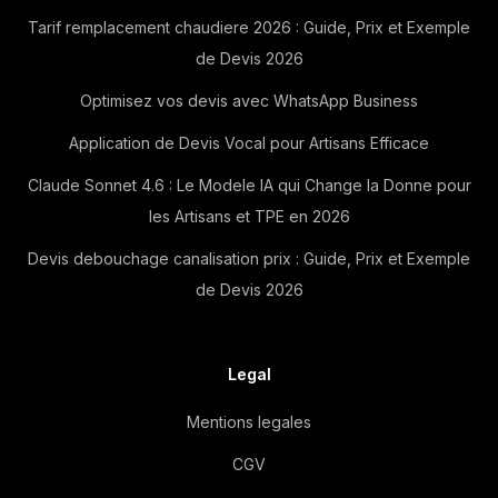
Tarif remplacement chaudiere 2026 : Guide, Prix et Exemple
de Devis 2026
Optimisez vos devis avec WhatsApp Business
Application de Devis Vocal pour Artisans Efficace
Claude Sonnet 4.6 : Le Modele IA qui Change la Donne pour
les Artisans et TPE en 2026
Devis debouchage canalisation prix : Guide, Prix et Exemple
de Devis 2026
Legal
Mentions legales
CGV