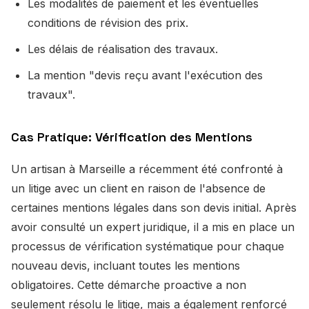
Les modalités de paiement et les éventuelles
conditions de révision des prix.
Les délais de réalisation des travaux.
La mention "devis reçu avant l'exécution des
travaux".
Cas Pratique: Vérification des Mentions
Un artisan à Marseille a récemment été confronté à
un litige avec un client en raison de l'absence de
certaines mentions légales dans son devis initial. Après
avoir consulté un expert juridique, il a mis en place un
processus de vérification systématique pour chaque
nouveau devis, incluant toutes les mentions
obligatoires. Cette démarche proactive a non
seulement résolu le litige, mais a également renforcé