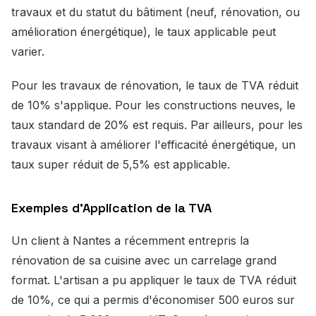
travaux et du statut du bâtiment (neuf, rénovation, ou
amélioration énergétique), le taux applicable peut
varier.
Pour les travaux de rénovation, le taux de TVA réduit
de 10% s'applique. Pour les constructions neuves, le
taux standard de 20% est requis. Par ailleurs, pour les
travaux visant à améliorer l'efficacité énergétique, un
taux super réduit de 5,5% est applicable.
Exemples d'Application de la TVA
Un client à Nantes a récemment entrepris la
rénovation de sa cuisine avec un carrelage grand
format. L'artisan a pu appliquer le taux de TVA réduit
de 10%, ce qui a permis d'économiser 500 euros sur