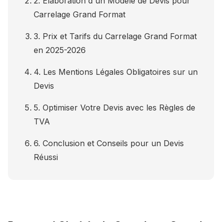
2. Élaboration d'un Modèle de Devis pour
Carrelage Grand Format
3. Prix et Tarifs du Carrelage Grand Format
en 2025-2026
4. Les Mentions Légales Obligatoires sur un
Devis
5. Optimiser Votre Devis avec les Règles de
TVA
6. Conclusion et Conseils pour un Devis
Réussi