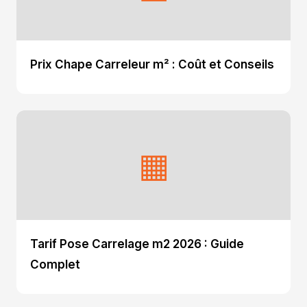
Prix Chape Carreleur m² : Coût et Conseils
▦
Tarif Pose Carrelage m2 2026 : Guide
Complet