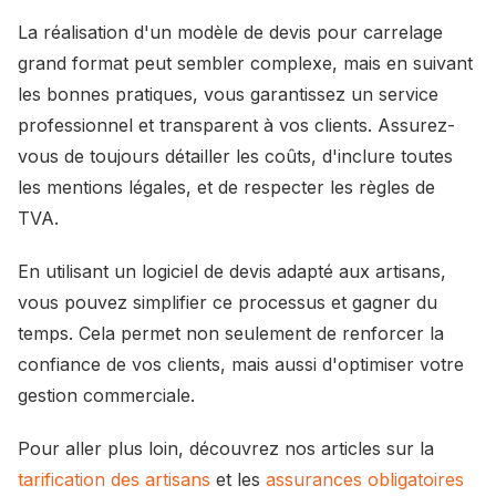
La réalisation d'un modèle de devis pour carrelage
grand format peut sembler complexe, mais en suivant
les bonnes pratiques, vous garantissez un service
professionnel et transparent à vos clients. Assurez-
vous de toujours détailler les coûts, d'inclure toutes
les mentions légales, et de respecter les règles de
TVA.
En utilisant un logiciel de devis adapté aux artisans,
vous pouvez simplifier ce processus et gagner du
temps. Cela permet non seulement de renforcer la
confiance de vos clients, mais aussi d'optimiser votre
gestion commerciale.
Pour aller plus loin, découvrez nos articles sur la
tarification des artisans
et les
assurances obligatoires