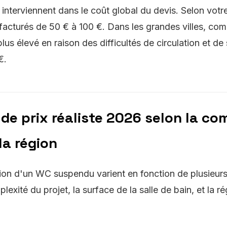
nterviennent dans le coût global du devis. Selon votre
 facturés de 50 € à 100 €. Dans les grandes villes, co
lus élevé en raison des difficultés de circulation et de
€.
de prix réaliste 2026 selon la com
la région
ation d'un WC suspendu varient en fonction de plusieurs
xité du projet, la surface de la salle de bain, et la ré