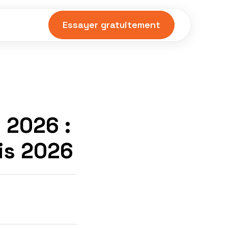
Essayer gratuitement
 2026 :
is 2026