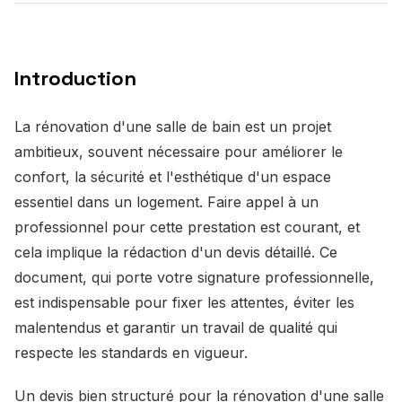
Introduction
La rénovation d'une salle de bain est un projet
ambitieux, souvent nécessaire pour améliorer le
confort, la sécurité et l'esthétique d'un espace
essentiel dans un logement. Faire appel à un
professionnel pour cette prestation est courant, et
cela implique la rédaction d'un devis détaillé. Ce
document, qui porte votre signature professionnelle,
est indispensable pour fixer les attentes, éviter les
malentendus et garantir un travail de qualité qui
respecte les standards en vigueur.
Un devis bien structuré pour la rénovation d'une salle