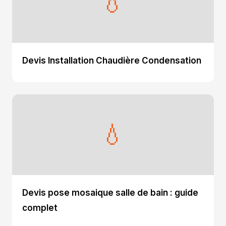
💧
Devis Installation Chaudière Condensation
💧
Devis pose mosaique salle de bain : guide
complet