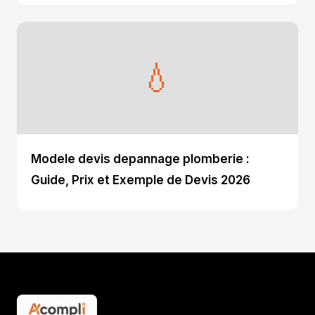
💧
Modele devis depannage plomberie :
Guide, Prix et Exemple de Devis 2026