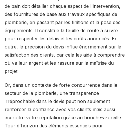
de bain doit détailler chaque aspect de l'intervention,
des fournitures de base aux travaux spécifiques de
plomberie, en passant par les finitions et la pose des
équipements. Il constitue la feuille de route à suivre
pour respecter les délais et les coûts annoncés. En
outre, la précision du devis influe énormément sur la
satisfaction des clients, car cela les aide à comprendre
où va leur argent et les rassure sur la maîtrise du
projet.
Or, dans un contexte de forte concurrence dans le
secteur de la plomberie, une transparence
irréprochable dans le devis peut non seulement
renforcer la confiance avec vos clients mais aussi
accroître votre réputation grâce au bouche-à-oreille.
Tour d'horizon des éléments essentiels pour