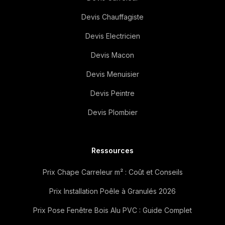
Devis Chauffagiste
Devis Electricien
Devis Macon
Devis Menuisier
Devis Peintre
Devis Plombier
Ressources
Prix Chape Carreleur m² : Coût et Conseils
Prix Installation Poêle à Granulés 2026
Prix Pose Fenêtre Bois Alu PVC : Guide Complet