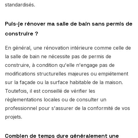
standardisés.
Puis-je rénover ma salle de bain sans permis de
construire ?
En général, une rénovation intérieure comme celle de
la salle de bain ne nécessite pas de permis de
construire, à condition qu'elle n'engage pas de
modifications structurelles majeures ou empiétement
sur la façade ou la surface habitable de la maison.
Toutefois, il est conseillé de vérifier les
règlementations locales ou de consulter un
professionnel pour s'assurer de la conformité de vos
projets.
Combien de temps dure généralement une