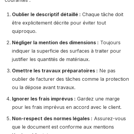
courantes :
Oublier le descriptif détaillé :
Chaque tâche doit
être explicitement décrite pour éviter tout
quiproquo.
Négliger la mention des dimensions :
Toujours
indiquer la superficie des surfaces à traiter pour
justifier les quantités de matériaux.
Omettre les travaux préparatoires :
Ne pas
oublier de facturer des tâches comme la protection
ou la dépose avant travaux.
Ignorer les frais imprévus :
Gardez une marge
pour les frais imprévus en accord avec le client.
Non-respect des normes légales :
Assurez-vous
que le document est conforme aux mentions