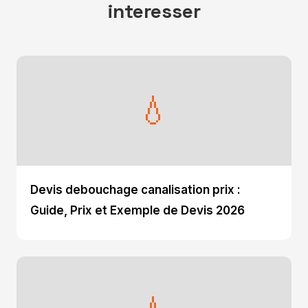
interesser
💧
Devis debouchage canalisation prix :
Guide, Prix et Exemple de Devis 2026