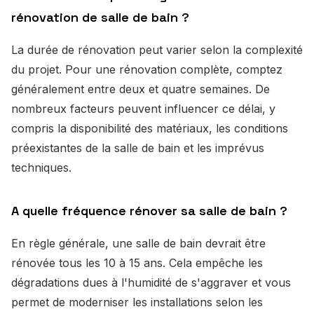
rénovation de salle de bain ?
La durée de rénovation peut varier selon la complexité
du projet. Pour une rénovation complète, comptez
généralement entre deux et quatre semaines. De
nombreux facteurs peuvent influencer ce délai, y
compris la disponibilité des matériaux, les conditions
préexistantes de la salle de bain et les imprévus
techniques.
A quelle fréquence rénover sa salle de bain ?
En règle générale, une salle de bain devrait être
rénovée tous les 10 à 15 ans. Cela empêche les
dégradations dues à l'humidité de s'aggraver et vous
permet de moderniser les installations selon les