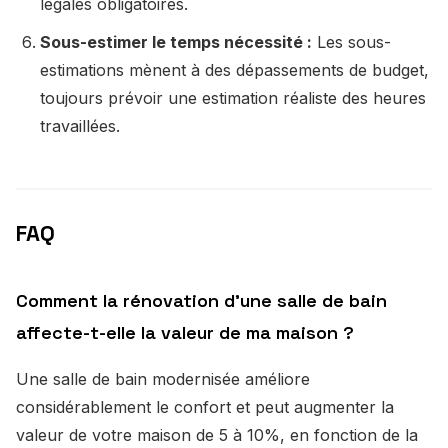
légales obligatoires.
Sous-estimer le temps nécessité :
Les sous-
estimations mènent à des dépassements de budget,
toujours prévoir une estimation réaliste des heures
travaillées.
FAQ
Comment la rénovation d'une salle de bain
affecte-t-elle la valeur de ma maison ?
Une salle de bain modernisée améliore
considérablement le confort et peut augmenter la
valeur de votre maison de 5 à 10%, en fonction de la