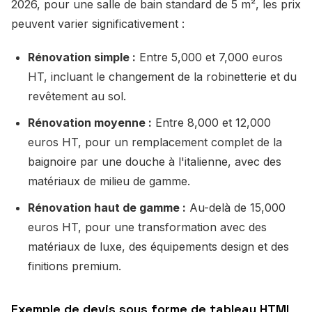
2026, pour une salle de bain standard de 5 m², les prix
peuvent varier significativement :
Rénovation simple :
Entre 5,000 et 7,000 euros
HT, incluant le changement de la robinetterie et du
revêtement au sol.
Rénovation moyenne :
Entre 8,000 et 12,000
euros HT, pour un remplacement complet de la
baignoire par une douche à l'italienne, avec des
matériaux de milieu de gamme.
Rénovation haut de gamme :
Au-delà de 15,000
euros HT, pour une transformation avec des
matériaux de luxe, des équipements design et des
finitions premium.
Exemple de devis sous forme de tableau HTML