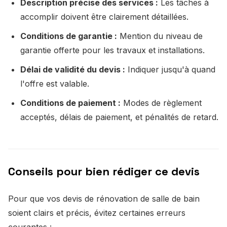
Description précise des services :
Les tâches à
accomplir doivent être clairement détaillées.
Conditions de garantie :
Mention du niveau de
garantie offerte pour les travaux et installations.
Délai de validité du devis :
Indiquer jusqu'à quand
l'offre est valable.
Conditions de paiement :
Modes de règlement
acceptés, délais de paiement, et pénalités de retard.
Conseils pour bien rédiger ce devis
Pour que vos devis de rénovation de salle de bain
soient clairs et précis, évitez certaines erreurs