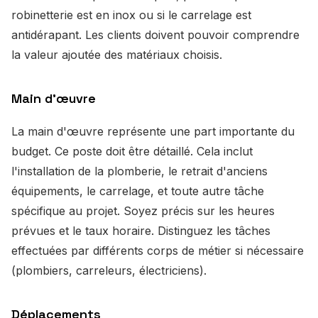
robinetterie est en inox ou si le carrelage est
antidérapant. Les clients doivent pouvoir comprendre
la valeur ajoutée des matériaux choisis.
Main d'œuvre
La main d'œuvre représente une part importante du
budget. Ce poste doit être détaillé. Cela inclut
l'installation de la plomberie, le retrait d'anciens
équipements, le carrelage, et toute autre tâche
spécifique au projet. Soyez précis sur les heures
prévues et le taux horaire. Distinguez les tâches
effectuées par différents corps de métier si nécessaire
(plombiers, carreleurs, électriciens).
Déplacements