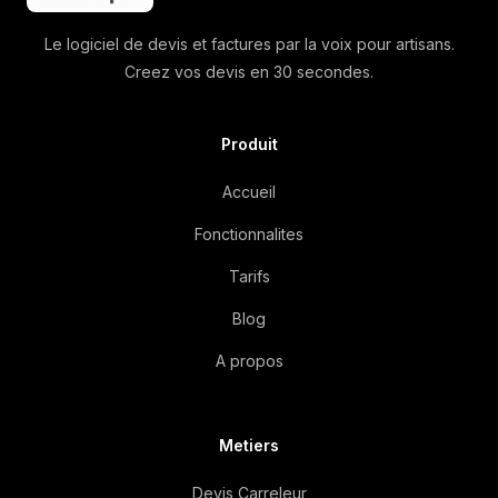
Le logiciel de devis et factures par la voix pour artisans.
Creez vos devis en 30 secondes.
Produit
Accueil
Fonctionnalites
Tarifs
Blog
A propos
Metiers
Devis Carreleur