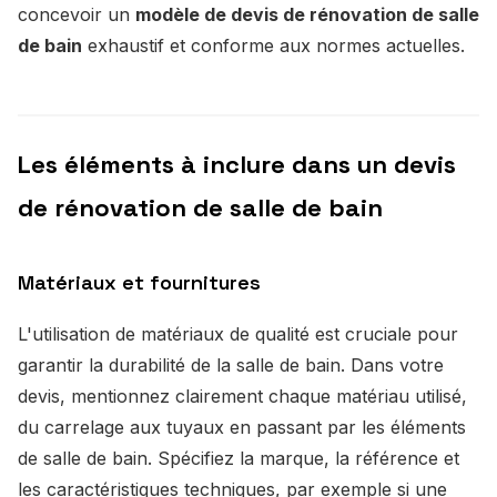
concevoir un
modèle de devis de rénovation de salle
de bain
exhaustif et conforme aux normes actuelles.
Les éléments à inclure dans un devis
de rénovation de salle de bain
Matériaux et fournitures
L'utilisation de matériaux de qualité est cruciale pour
garantir la durabilité de la salle de bain. Dans votre
devis, mentionnez clairement chaque matériau utilisé,
du carrelage aux tuyaux en passant par les éléments
de salle de bain. Spécifiez la marque, la référence et
les caractéristiques techniques, par exemple si une