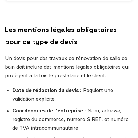
Les mentions légales obligatoires
pour ce type de devis
Un devis pour des travaux de rénovation de salle de
bain doit inclure des mentions légales obligatoires qui
protègent à la fois le prestataire et le client.
Date de rédaction du devis :
Requiert une
validation explicite.
Coordonnées de l'entreprise :
Nom, adresse,
registre du commerce, numéro SIRET, et numéro
de TVA intracommunautaire.