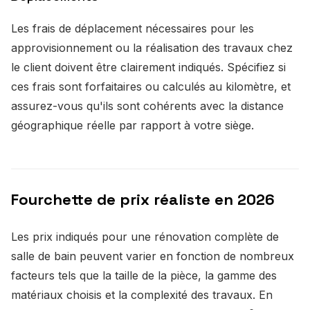
Les frais de déplacement nécessaires pour les
approvisionnement ou la réalisation des travaux chez
le client doivent être clairement indiqués. Spécifiez si
ces frais sont forfaitaires ou calculés au kilomètre, et
assurez-vous qu'ils sont cohérents avec la distance
géographique réelle par rapport à votre siège.
Fourchette de prix réaliste en 2026
Les prix indiqués pour une rénovation complète de
salle de bain peuvent varier en fonction de nombreux
facteurs tels que la taille de la pièce, la gamme des
matériaux choisis et la complexité des travaux. En