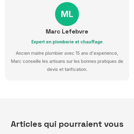
ML
Marc Lefebvre
Expert en plomberie et chauffage
Ancien maitre plombier avec 15 ans d'experience,
Marc conseille les artisans sur les bonnes pratiques de
devis et tarification.
Articles qui pourraient vous