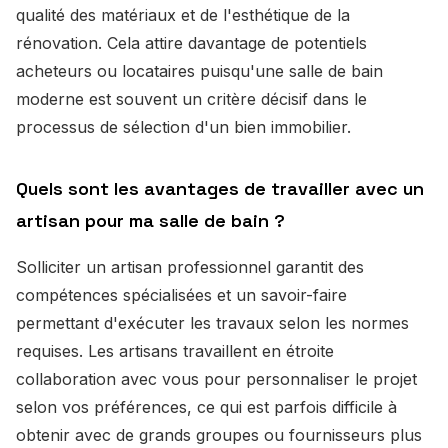
qualité des matériaux et de l'esthétique de la
rénovation. Cela attire davantage de potentiels
acheteurs ou locataires puisqu'une salle de bain
moderne est souvent un critère décisif dans le
processus de sélection d'un bien immobilier.
Quels sont les avantages de travailler avec un
artisan pour ma salle de bain ?
Solliciter un artisan professionnel garantit des
compétences spécialisées et un savoir-faire
permettant d'exécuter les travaux selon les normes
requises. Les artisans travaillent en étroite
collaboration avec vous pour personnaliser le projet
selon vos préférences, ce qui est parfois difficile à
obtenir avec de grands groupes ou fournisseurs plus